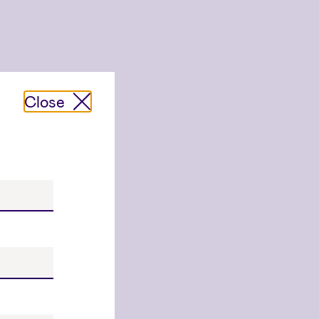
Close