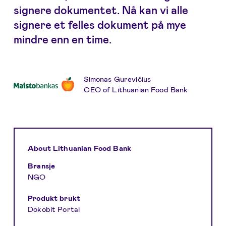
signere dokumentet. Nå kan vi alle
signere et felles dokument på mye
mindre enn en time.
Simonas Gurevičius
CEO of Lithuanian Food Bank
About Lithuanian Food Bank
Bransje
NGO
Produkt brukt
Dokobit Portal