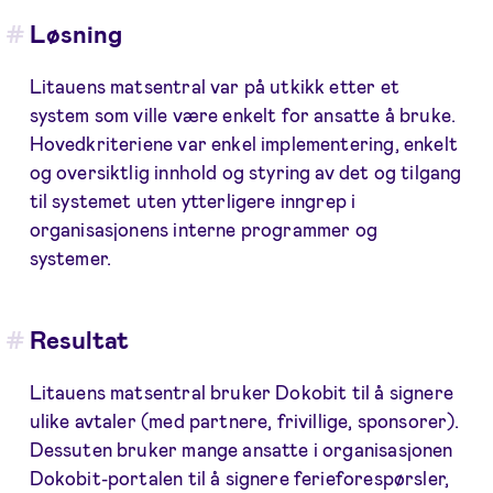
Løsning
Litauens matsentral var på utkikk etter et
system som ville være enkelt for ansatte å bruke.
Hovedkriteriene var enkel implementering, enkelt
og oversiktlig innhold og styring av det og tilgang
til systemet uten ytterligere inngrep i
organisasjonens interne programmer og
systemer.
Resultat
Litauens matsentral bruker Dokobit til å signere
ulike avtaler (med partnere, frivillige, sponsorer).
Dessuten bruker mange ansatte i organisasjonen
Dokobit-portalen til å signere ferieforespørsler,