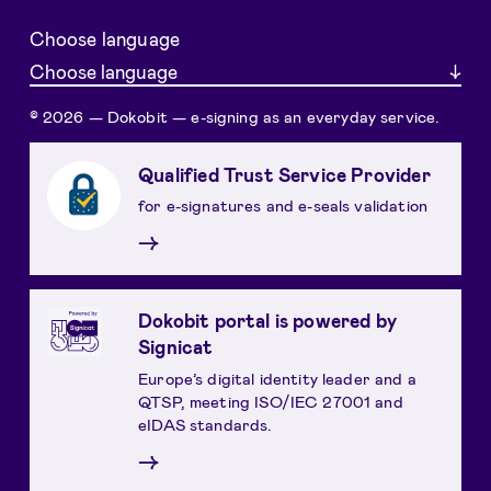
Choose language
Choose language
© 2026 — Dokobit — e-signing as an everyday service.
Qualified Trust Service Provider
for e-signatures and e-seals validation
→
Dokobit portal is powered by
Signicat
Europe’s digital identity leader and a
QTSP, meeting ISO/IEC 27001 and
eIDAS standards.
→