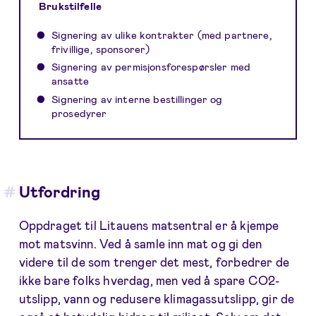
Brukstilfelle
Signering av ulike kontrakter (med partnere,
frivillige, sponsorer)
Signering av permisjonsforespørsler med
ansatte
Signering av interne bestillinger og
prosedyrer
Utfordring
Oppdraget til Litauens matsentral er å kjempe
mot matsvinn. Ved å samle inn mat og gi den
videre til de som trenger det mest, forbedrer de
ikke bare folks hverdag, men ved å spare CO2-
utslipp, vann og redusere klimagassutslipp, gir de