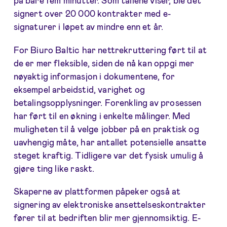
signert over 20 000 kontrakter med e-
signaturer i løpet av mindre enn et år.
For Biuro Baltic har nettrekruttering ført til at
de er mer fleksible, siden de nå kan oppgi mer
nøyaktig informasjon i dokumentene, for
eksempel arbeidstid, varighet og
betalingsopplysninger. Forenkling av prosessen
har ført til en økning i enkelte målinger. Med
muligheten til å velge jobber på en praktisk og
uavhengig måte, har antallet potensielle ansatte
steget kraftig. Tidligere var det fysisk umulig å
gjøre ting like raskt.
Skaperne av plattformen påpeker også at
signering av elektroniske ansettelseskontrakter
fører til at bedriften blir mer gjennomsiktig. E-