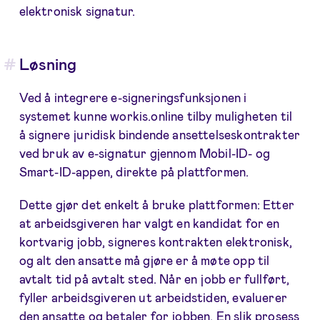
elektronisk signatur.
Løsning
Ved å integrere e-signeringsfunksjonen i
systemet kunne workis.online tilby muligheten til
å signere juridisk bindende ansettelseskontrakter
ved bruk av e-signatur gjennom Mobil-ID- og
Smart-ID-appen, direkte på plattformen.
Dette gjør det enkelt å bruke plattformen: Etter
at arbeidsgiveren har valgt en kandidat for en
kortvarig jobb, signeres kontrakten elektronisk,
og alt den ansatte må gjøre er å møte opp til
avtalt tid på avtalt sted. Når en jobb er fullført,
fyller arbeidsgiveren ut arbeidstiden, evaluerer
den ansatte og betaler for jobben. En slik prosess