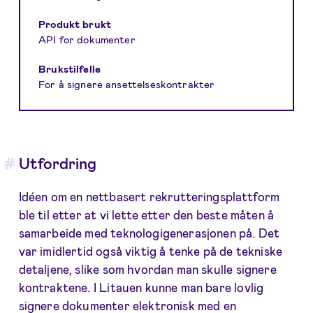
Produkt brukt
API for dokumenter
Brukstilfelle
For å signere ansettelseskontrakter
Utfordring
Idéen om en nettbasert rekrutteringsplattform
ble til etter at vi lette etter den beste måten å
samarbeide med teknologigenerasjonen på. Det
var imidlertid også viktig å tenke på de tekniske
detaljene, slike som hvordan man skulle signere
kontraktene. I Litauen kunne man bare lovlig
signere dokumenter elektronisk med en