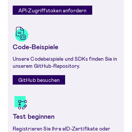
API-Zugriffstoken anfordern
Code-Beispiele
Unsere Codebeispiele und SDKs finden Sie in
unserem GitHub-Repository.
GitHub besuchen
Test beginnen
Registrieren Sie Ihre eID-Zertifikate oder