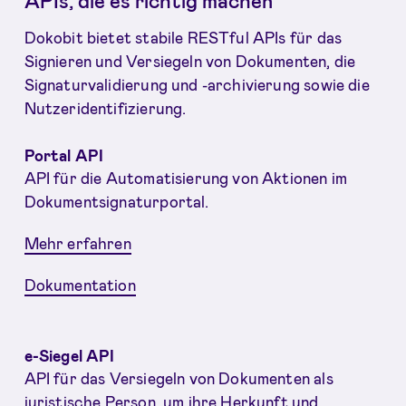
APIs, die es richtig machen
Dokobit bietet stabile RESTful APIs für das
Signieren und Versiegeln von Dokumenten, die
Signaturvalidierung und -archivierung sowie die
Nutzeridentifizierung.
Portal API
API für die Automatisierung von Aktionen im
Dokumentsignaturportal.
Mehr erfahren
Dokumentation
e-Siegel API
API für das Versiegeln von Dokumenten als
juristische Person, um ihre Herkunft und