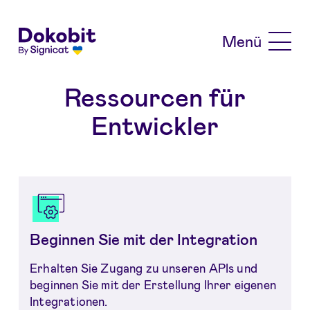
Skip to main content
Menü
Ressourcen für
Entwickler
Vergleich
Beginnen Sie mit der Integration
Erhalten Sie Zugang zu unseren APIs und
beginnen Sie mit der Erstellung Ihrer eigenen
Integrationen.