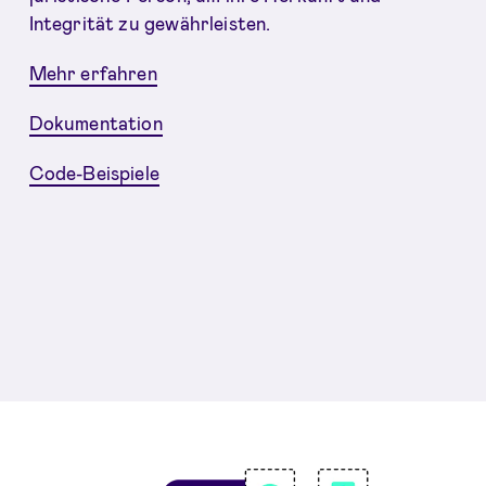
Integrität zu gewährleisten.
Mehr erfahren
Dokumentation
Code-Beispiele