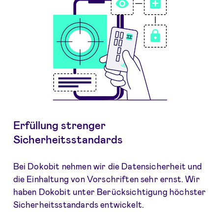
Erfüllung strenger
Sicherheitsstandards
Bei Dokobit nehmen wir die Datensicherheit und
die Einhaltung von Vorschriften sehr ernst. Wir
haben Dokobit unter Berücksichtigung höchster
Sicherheitsstandards entwickelt.