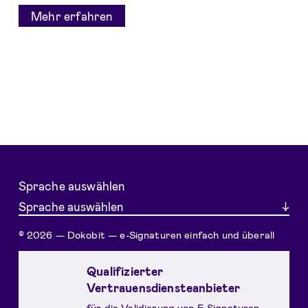
Mehr erfahren
Sprache auswählen
Sprache auswählen
© 2026 — Dokobit — e-Signaturen einfach und überall
Qualifizierter
Vertrauensdiensteanbieter
für die Validierung von E-Signaturen