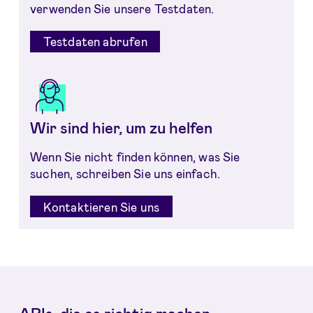
verwenden Sie unsere Testdaten.
Testdaten abrufen
Wir sind hier, um zu helfen
Wenn Sie nicht finden können, was Sie
suchen, schreiben Sie uns einfach.
Kontaktieren Sie uns