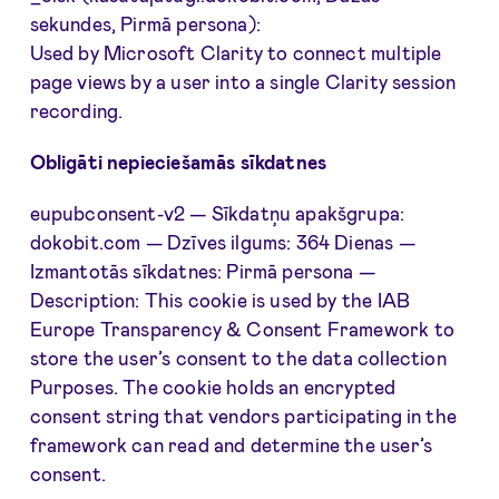
sekundes, Pirmā persona):
Used by Microsoft Clarity to connect multiple
page views by a user into a single Clarity session
recording.
Obligāti nepieciešamās sīkdatnes
eupubconsent-v2 — Sīkdatņu apakšgrupa:
dokobit.com — Dzīves ilgums: 364 Dienas —
Izmantotās sīkdatnes: Pirmā persona —
Description: This cookie is used by the IAB
Europe Transparency & Consent Framework to
store the user’s consent to the data collection
Purposes. The cookie holds an encrypted
consent string that vendors participating in the
framework can read and determine the user’s
consent.