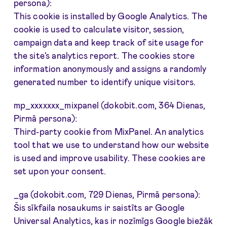
persona):
This cookie is installed by Google Analytics. The
cookie is used to calculate visitor, session,
campaign data and keep track of site usage for
the site's analytics report. The cookies store
information anonymously and assigns a randomly
generated number to identify unique visitors.
mp_xxxxxxx_mixpanel (dokobit.com, 364 Dienas,
Pirmā persona):
Third-party cookie from MixPanel. An analytics
tool that we use to understand how our website
is used and improve usability. These cookies are
set upon your consent.
_ga (dokobit.com, 729 Dienas, Pirmā persona):
Šis sīkfaila nosaukums ir saistīts ar Google
Universal Analytics, kas ir nozīmīgs Google biežāk