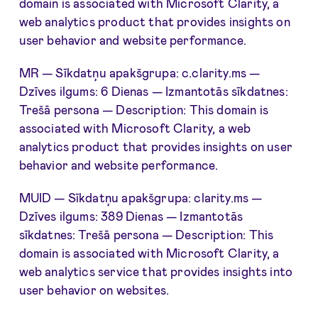
domain is associated with Microsoft Clarity, a
web analytics product that provides insights on
user behavior and website performance.
MR — Sīkdatņu apakšgrupa: c.clarity.ms —
Dzīves ilgums: 6 Dienas — Izmantotās sīkdatnes:
Trešā persona — Description: This domain is
associated with Microsoft Clarity, a web
analytics product that provides insights on user
behavior and website performance.
MUID — Sīkdatņu apakšgrupa: clarity.ms —
Dzīves ilgums: 389 Dienas — Izmantotās
sīkdatnes: Trešā persona — Description: This
domain is associated with Microsoft Clarity, a
web analytics service that provides insights into
user behavior on websites.