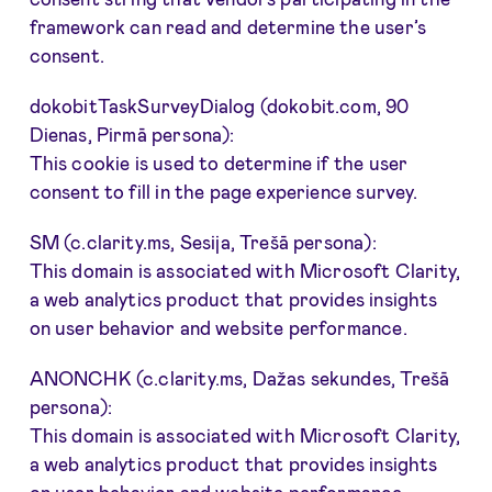
framework can read and determine the user’s
consent.
dokobitTaskSurveyDialog (dokobit.com, 90
Dienas, Pirmā persona):
This cookie is used to determine if the user
consent to fill in the page experience survey.
SM (c.clarity.ms, Sesija, Trešā persona):
This domain is associated with Microsoft Clarity,
a web analytics product that provides insights
on user behavior and website performance.
ANONCHK (c.clarity.ms, Dažas sekundes, Trešā
persona):
This domain is associated with Microsoft Clarity,
a web analytics product that provides insights