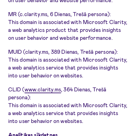
on user behavior and website performance.
MR (c.clarity.ms, 6 Dienas, Trešā persona):
This domain is associated with Microsoft Clarity,
a web analytics product that provides insights
on user behavior and website performance.
MUID (clarity.ms, 389 Dienas, Trešā persona):
This domain is associated with Microsoft Clarity,
a web analytics service that provides insights
into user behavior on websites.
CLID (
www.clarity.ms
, 364 Dienas, Trešā
persona):
This domain is associated with Microsoft Clarity,
a web analytics service that provides insights
into user behavior on websites.
Analītikas sīkdatnes