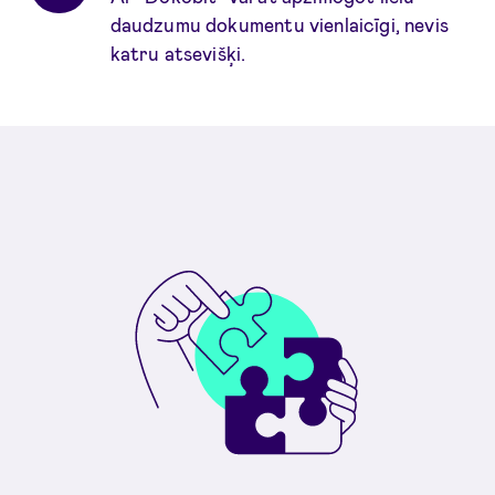
daudzumu dokumentu vienlaicīgi, nevis
katru atsevišķi.