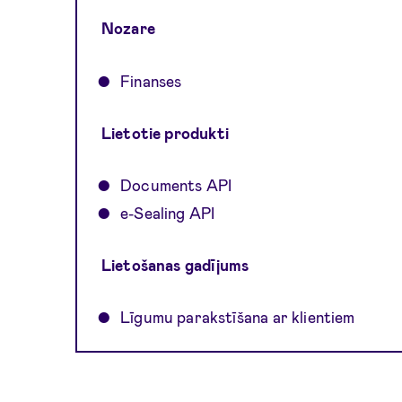
Nozare
Finanses
Lietotie produkti
Documents API
e-Sealing API
Lietošanas gadījums
Līgumu parakstīšana ar klientiem