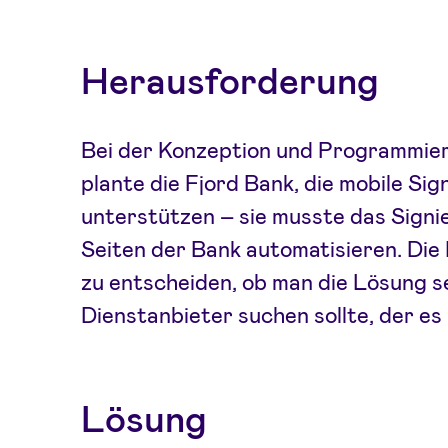
Herausforderung
Bei der Konzeption und Programmie
plante die Fjord Bank, die mobile Si
unterstützen – sie musste das Sign
Seiten der Bank automatisieren. Die
zu entscheiden, ob man die Lösung s
Dienstanbieter suchen sollte, der es
Lösung