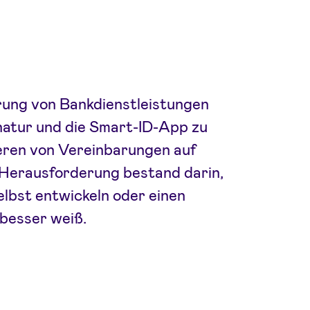
rung von Bankdienstleistungen
gnatur und die Smart-ID-App zu
ieren von Vereinbarungen auf
 Herausforderung bestand darin,
elbst entwickeln oder einen
 besser weiß.