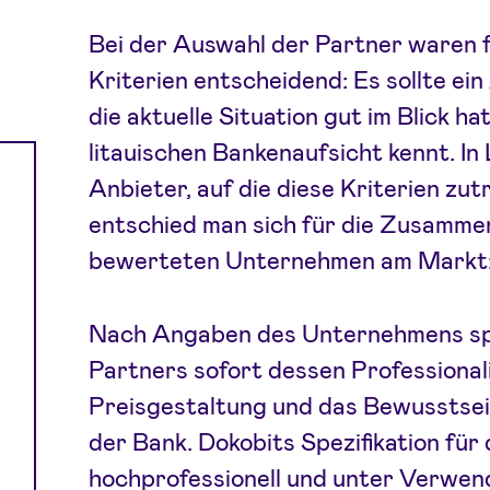
Bei der Auswahl der Partner waren 
Kriterien entscheidend: Es sollte ein
die aktuelle Situation gut im Blick h
litauischen Bankenaufsicht kennt. In 
Anbieter, auf die diese Kriterien zu
entschied man sich für die Zusamme
bewerteten Unternehmen am Markt:
Nach Angaben des Unternehmens sp
Partners sofort dessen Professionalit
Preisgestaltung und das Bewusstse
der Bank. Dokobits Spezifikation für
hochprofessionell und unter Verwe