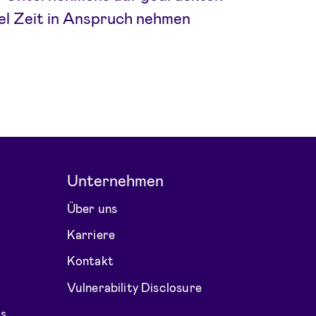
iel Zeit in Anspruch nehmen
Unternehmen
Über uns
Karriere
Kontakt
Vulnerability Disclosure
us