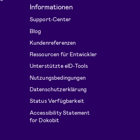
Informationen
Support-Center
Blog
Kundenreferenzen
Ressourcen für Entwickler
Unterstützte eID-Tools
Nutzungsbedingungen
Datenschutzerklärung
Status Verfügbarkeit
Accessibility Statement
for Dokobit