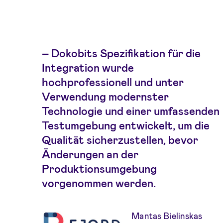
– Dokobits Spezifikation für die
Integration wurde
hochprofessionell und unter
Verwendung modernster
Technologie und einer umfassenden
Testumgebung entwickelt, um die
Qualität sicherzustellen, bevor
Änderungen an der
Produktionsumgebung
vorgenommen werden.
Mantas Bielinskas