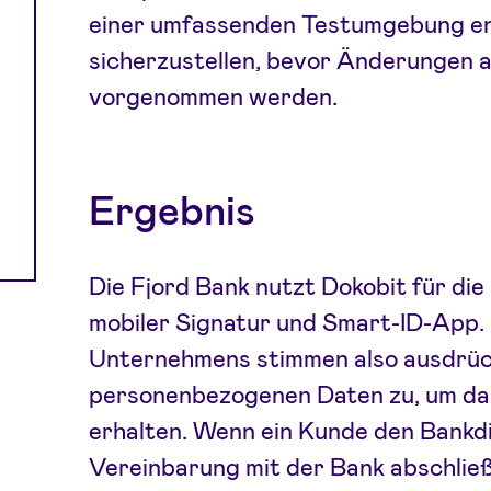
einer umfassenden Testumgebung ent
sicherzustellen, bevor Änderungen
vorgenommen werden.
Ergebnis
Die Fjord Bank nutzt Dokobit für die
mobiler Signatur und Smart-ID-App.
Unternehmens stimmen also ausdrück
personenbezogenen Daten zu, um da
erhalten. Wenn ein Kunde den Bankdi
Vereinbarung mit der Bank abschließ