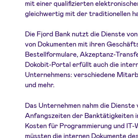
mit einer qualifizierten elektronische
gleichwertig mit der traditionellen h
Die Fjord Bank nutzt die Dienste von
von Dokumenten mit ihren Geschäfts
Bestellformulare, Akzeptanz-Transf
Dokobit-Portal erfüllt auch die int
Unternehmens: verschiedene Mitarb
und mehr.
Das Unternehmen nahm die Dienste v
Anfangszeiten der Banktätigkeiten i
Kosten für Programmierung und IT-
müssten die internen Dokumente de