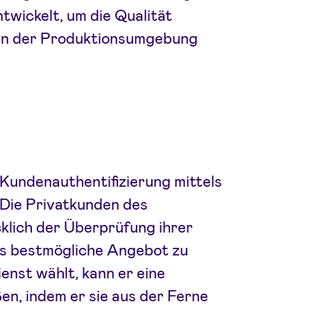
wickelt, um die Qualität
 an der Produktionsumgebung
 Kundenauthentifizierung mittels
 Die Privatkunden des
lich der Überprüfung ihrer
s bestmögliche Angebot zu
enst wählt, kann er eine
en, indem er sie aus der Ferne