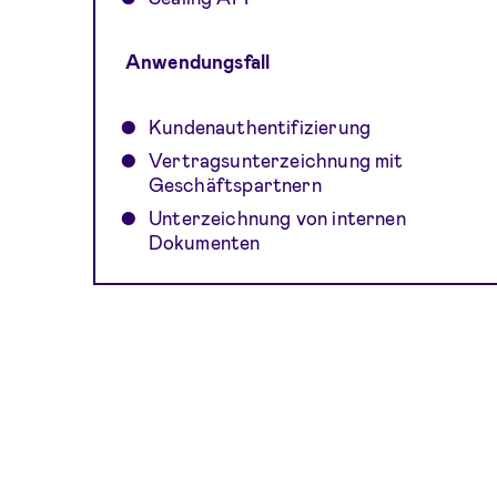
Anwendungsfall
Kundenauthentifizierung
Vertragsunterzeichnung mit
Geschäftspartnern
Unterzeichnung von internen
Dokumenten