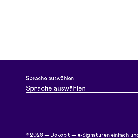
Sprache auswählen
Sprache auswählen
© 2026 — Dokobit — e-Signaturen einfach und