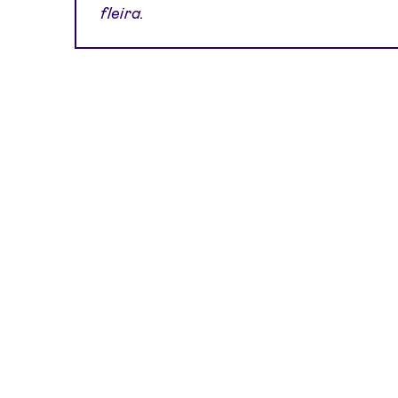
fleira.